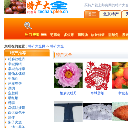
买特产就上邮费网的特产大
首页
北京特产
芝麻剑
多依果
胡辣汤
缸炉烧饼
甜酸角
雁
您现在的位置：
特产大全网
->
特产大全
特产推荐
特产大全
柏乡汉牡丹
阜城剪纸
阜城杏梅李
莆仙木偶戏
牛筋丸
芽麦塌饼
濮绸
定胜糕
柏乡汉牡丹
阜城剪纸
阜城
晒红烟
槜李
乌镇姑嫂饼
白运章包子
烙炸
焖子火烧
三清云雾茶