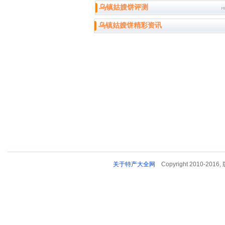
乌镇姑嫂饼评测
乌镇姑嫂饼精彩资讯
关于特产大全网
Copyright 2010-2016