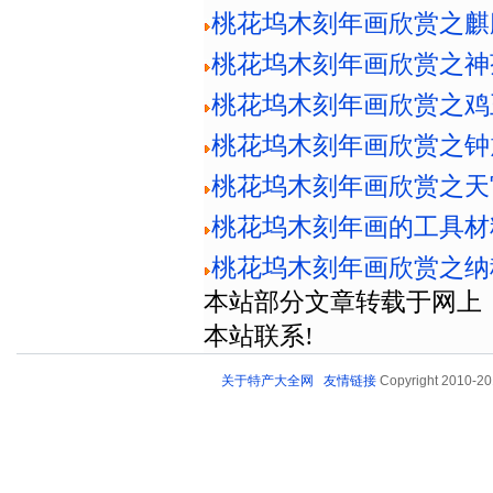
桃花坞木刻年画欣赏之麒
桃花坞木刻年画欣赏之神
桃花坞木刻年画欣赏之鸡
桃花坞木刻年画欣赏之钟
桃花坞木刻年画欣赏之天
桃花坞木刻年画的工具材
桃花坞木刻年画欣赏之纳
本站部分文章转载于网上，
本站联系!
关于特产大全网
友情链接
Copyright 2010-